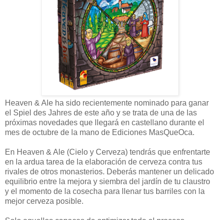
Heaven & Ale ha sido recientemente nominado para ganar
el Spiel des Jahres de este año y se trata de una de las
próximas novedades que llegará en castellano durante el
mes de octubre de la mano de Ediciones MasQueOca.
En Heaven & Ale (Cielo y Cerveza) tendrás que enfrentarte
en la ardua tarea de la elaboración de cerveza contra tus
rivales de otros monasterios. Deberás mantener un delicado
equilibrio entre la mejora y siembra del jardín de tu claustro
y el momento de la cosecha para llenar tus barriles con la
mejor cerveza posible.