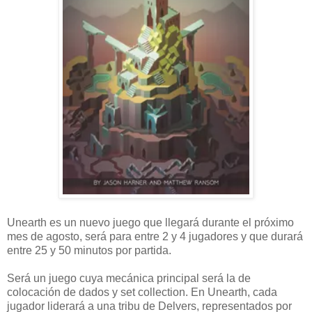
Unearth es un nuevo juego que llegará durante el próximo
mes de agosto, será para entre 2 y 4 jugadores y que durará
entre 25 y 50 minutos por partida.
Será un juego cuya mecánica principal será la de
colocación de dados y set collection. En Unearth, cada
jugador liderará a una tribu de Delvers, representados por