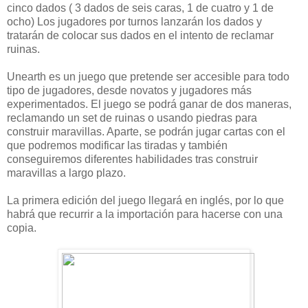
cinco dados ( 3 dados de seis caras, 1 de cuatro y 1 de
ocho) Los jugadores por turnos lanzarán los dados y
tratarán de colocar sus dados en el intento de reclamar
ruinas.
Unearth es un juego que pretende ser accesible para todo
tipo de jugadores, desde novatos y jugadores más
experimentados. El juego se podrá ganar de dos maneras,
reclamando un set de ruinas o usando piedras para
construir maravillas. Aparte, se podrán jugar cartas con el
que podremos modificar las tiradas y también
conseguiremos diferentes habilidades tras construir
maravillas a largo plazo.
La primera edición del juego llegará en inglés, por lo que
habrá que recurrir a la importación para hacerse con una
copia.