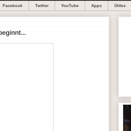
Facebook
Twitter
YouTube
Apps
Útiles
eginnt...