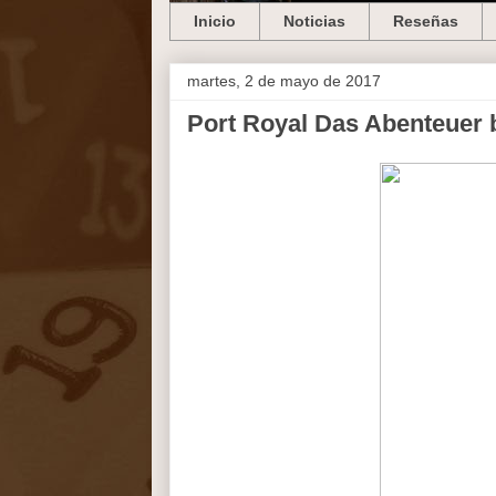
Inicio
Noticias
Reseñas
martes, 2 de mayo de 2017
Port Royal Das Abenteuer b