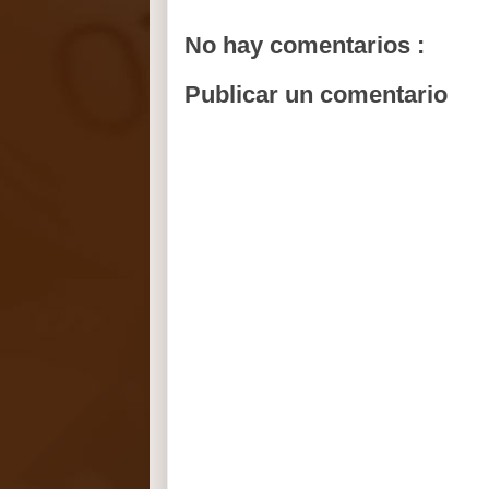
No hay comentarios :
Publicar un comentario