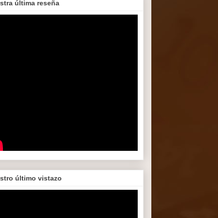
stra última reseña
stro último vistazo