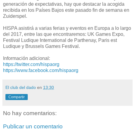
generación de expectativas, hay que destacar la acogida
recibida en los Países Bajos este pasado fin de semana en
Zuiderspel.
HISPA asistirá a varias ferias y eventos en Europa a lo largo
del 2017, entre las que encontraremos: UK Games Expo,
Festival Ludique International de Parthenay, Paris est
Ludique y Brussels Games Festival.
Información adicional:
https://twitter.com/hispaorg
https://www.facebook.com/hispaorg
El club del dado
en
13:30
Compartir
No hay comentarios:
Publicar un comentario