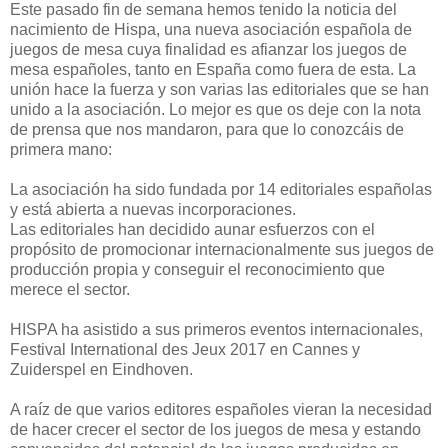
Este pasado fin de semana hemos tenido la noticia del
nacimiento de Hispa, una nueva asociación española de
juegos de mesa cuya finalidad es afianzar los juegos de
mesa españoles, tanto en España como fuera de esta. La
unión hace la fuerza y son varias las editoriales que se han
unido a la asociación. Lo mejor es que os deje con la nota
de prensa que nos mandaron, para que lo conozcáis de
primera mano:
La asociación ha sido fundada por 14 editoriales españolas
y está abierta a nuevas incorporaciones.
Las editoriales han decidido aunar esfuerzos con el
propósito de promocionar internacionalmente sus juegos de
producción propia y conseguir el reconocimiento que
merece el sector.
HISPA ha asistido a sus primeros eventos internacionales,
Festival International des Jeux 2017 en Cannes y
Zuiderspel en Eindhoven.
A raíz de que varios editores españoles vieran la necesidad
de hacer crecer el sector de los juegos de mesa y estando