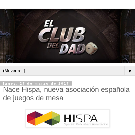
▼
lunes, 27 de marzo de 2017
Nace Hispa, nueva asociación española
de juegos de mesa