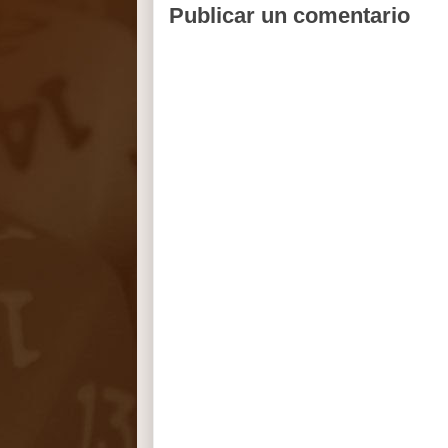
Publicar un comentario