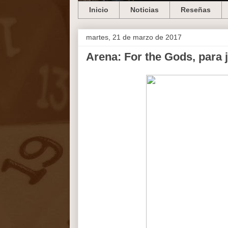
Inicio
Noticias
Reseñas
martes, 21 de marzo de 2017
Arena: For the Gods, para j