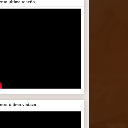
stra última reseña
stro último vistazo