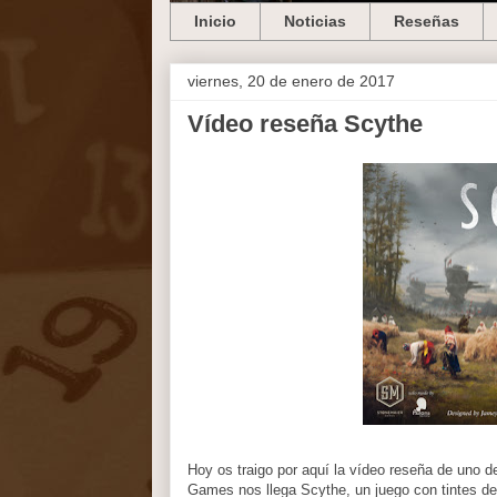
Inicio
Noticias
Reseñas
viernes, 20 de enero de 2017
Vídeo reseña Scythe
Hoy os traigo por aquí la vídeo reseña de uno 
Games nos llega Scythe, un juego con tintes d