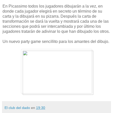
En Picassimo todos los jugadores dibujarán a la vez, en
donde cada jugador elegirá en secreto un término de su
carta y la dibujará en su pizarra. Después la carta de
transformación se dará la vuelta y mostrará cada una de las
secciones que podrá ser intercambiada y por último los
jugadores tratarán de adivinar lo que han dibujado los otros.
Un nuevo party game sencillito para los amantes del dibujo.
El club del dado
en
19:30