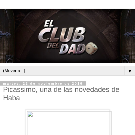
▼
martes, 22 de noviembre de 2016
Picassimo, una de las novedades de
Haba