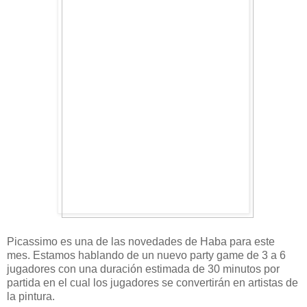
Picassimo es una de las novedades de Haba para este
mes. Estamos hablando de un nuevo party game de 3 a 6
jugadores con una duración estimada de 30 minutos por
partida en el cual los jugadores se convertirán en artistas de
la pintura.