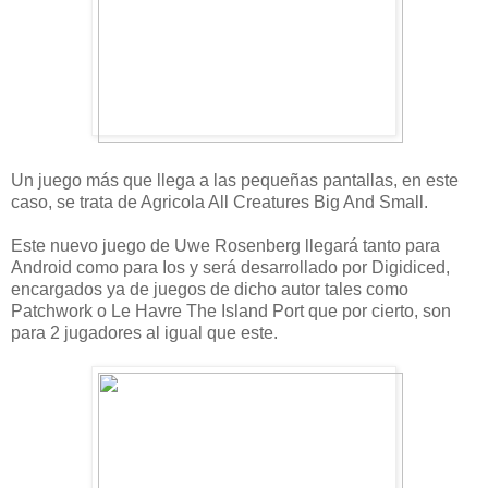
Un juego más que llega a las pequeñas pantallas, en este
caso, se trata de Agricola All Creatures Big And Small.
Este nuevo juego de Uwe Rosenberg llegará tanto para
Android como para Ios y será desarrollado por Digidiced,
encargados ya de juegos de dicho autor tales como
Patchwork o Le Havre The Island Port que por cierto, son
para 2 jugadores al igual que este.