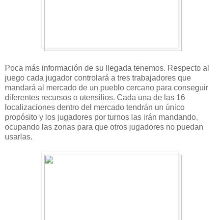
Poca más información de su llegada tenemos. Respecto al
juego cada jugador controlará a tres trabajadores que
mandará al mercado de un pueblo cercano para conseguir
diferentes recursos o utensilios. Cada una de las 16
localizaciones dentro del mercado tendrán un único
propósito y los jugadores por turnos las irán mandando,
ocupando las zonas para que otros jugadores no puedan
usarlas.