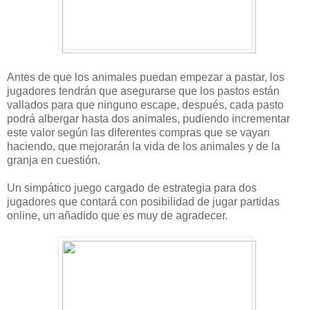
Antes de que los animales puedan empezar a pastar, los
jugadores tendrán que asegurarse que los pastos están
vallados para que ninguno escape, después, cada pasto
podrá albergar hasta dos animales, pudiendo incrementar
este valor según las diferentes compras que se vayan
haciendo, que mejorarán la vida de los animales y de la
granja en cuestión.
Un simpático juego cargado de estrategia para dos
jugadores que contará con posibilidad de jugar partidas
online, un añadido que es muy de agradecer.