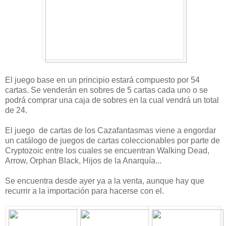
El juego base en un principio estará compuesto por 54
cartas. Se venderán en sobres de 5 cartas cada uno o se
podrá comprar una caja de sobres en la cual vendrá un total
de 24.
El juego de cartas de los Cazafantasmas viene a engordar
un catálogo de juegos de cartas coleccionables por parte de
Cryptozoic entre los cuales se encuentran Walking Dead,
Arrow, Orphan Black, Hijos de la Anarquía...
Se encuentra desde ayer ya a la venta, aunque hay que
recurrir a la importación para hacerse con el.