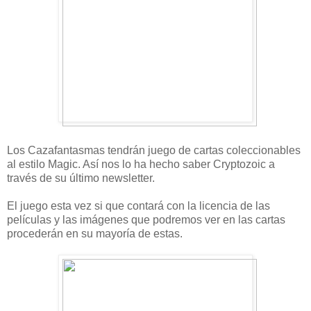
Los Cazafantasmas tendrán juego de cartas coleccionables
al estilo Magic. Así nos lo ha hecho saber Cryptozoic a
través de su último newsletter.
El juego esta vez si que contará con la licencia de las
películas y las imágenes que podremos ver en las cartas
procederán en su mayoría de estas.