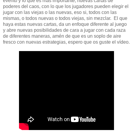
evento y lo que es más importante, nuevas cartas de
poderes del caos, con lo que los jugadores pueden elegir el
jugar con las viejas o las nuevas, eso si, todos con las
mismas, o todos nuevas o todos viejas, sin mezclar. El que
haya estas nuevas cartas, da un enfoque diferente al juego
y abre nuevas posibilidades de cara a jugar con cada raza
de diferentes maneras, amén de que es un soplo de aire
fresco con nuevas estrategias, espero que os guste el vídeo.