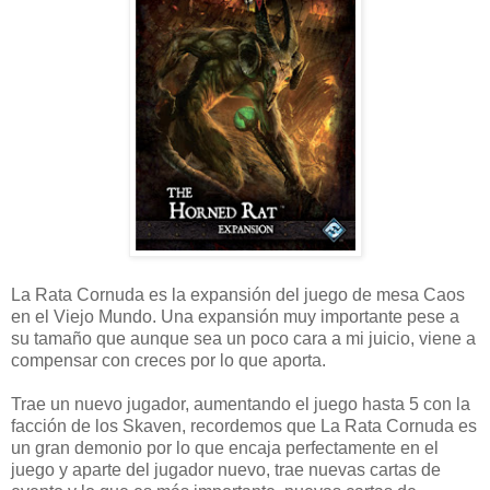
La Rata Cornuda es la expansión del juego de mesa Caos
en el Viejo Mundo. Una expansión muy importante pese a
su tamaño que aunque sea un poco cara a mi juicio, viene a
compensar con creces por lo que aporta.
Trae un nuevo jugador, aumentando el juego hasta 5 con la
facción de los Skaven, recordemos que La Rata Cornuda es
un gran demonio por lo que encaja perfectamente en el
juego y aparte del jugador nuevo, trae nuevas cartas de