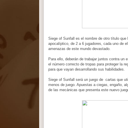
Siege of Sunfall es el nombre de otro título que
apocalíptico, de 2 a 6 jugadores, cada uno de el
amenazas de este mundo devastado.
Para ello, deberán de trabajar juntos contra un
el número correcto de tropas para proteger la 
para que vayan desarrollando sus habilidades.
Siege of Sunfall será un juego de cartas que ut
menos de juego. Apuestas a ciegas, engaño, alg
de las mecánicas que presenta este nuevo jue