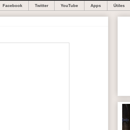
Facebook
Twitter
YouTube
Apps
Útiles