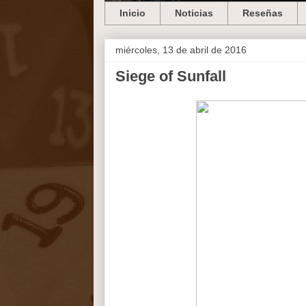
Inicio
Noticias
Reseñas
miércoles, 13 de abril de 2016
Siege of Sunfall