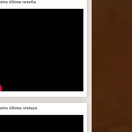
stra última reseña
stro último vistazo