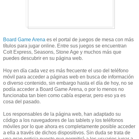
Board Game Arena
es el portal de juegos de mesa con más
títulos para jugar online. Entre sus juegos se encuentran
Colt Express, Seasons, Stone Age y muchos más que
puedes descubrir en su página web.
Hoy en día cada vez es más frecuente el uso del teléfono
móvil para acceder a páginas web en busca de información
o diverso contenido, sin embargo hasta el día de hoy, no se
podía acceder a Board Game Arena, o por lo menos no
funcionaba tan bien como cabía esperar, pero eso ya es
cosa del pasado.
Los responsables de la página web, han adaptado su
código a los navegadores de las tablets y los teléfonos
móviles por lo que ahora es completamente posible acceder
a ella a través de dichos dispositivos. Sin duda se trata de
una gran noticia puesto que permitirá a los usuarios jugar a