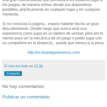
los juegos, de manera online, desde sus dispositivos
portátiles, prácticamente en cualquier lugar y en cualquier
momento.
Si no conocías la página... espero haberte hecho un gran
descubrimiento. Desde luego que nunca será una
experiencia como jugar en un tablero de verdad, pero por lo
menos para ver la mecánica de un juego o poder jugar con
un compañero en la distancia... puede que merezca la pena.
http://es.boardgamearena.com/
El club del dado
en
17:30
Compartir
No hay comentarios:
Publicar un comentario