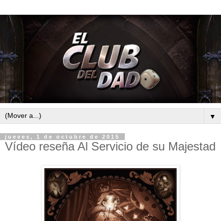
▼
jueves, 1 de octubre de 2015
Vídeo reseña Al Servicio de su Majestad