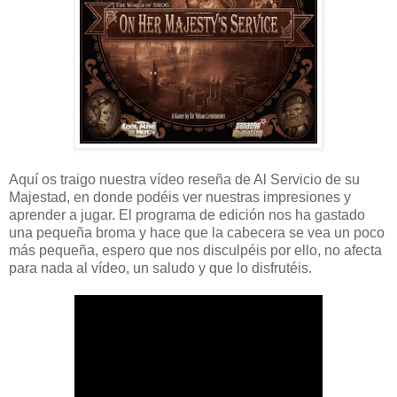
Aquí os traigo nuestra vídeo reseña de Al Servicio de su
Majestad, en donde podéis ver nuestras impresiones y
aprender a jugar. El programa de edición nos ha gastado
una pequeña broma y hace que la cabecera se vea un poco
más pequeña, espero que nos disculpéis por ello, no afecta
para nada al vídeo, un saludo y que lo disfrutéis.